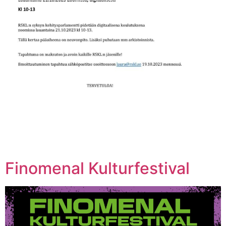
Finomenal Kulturfestival