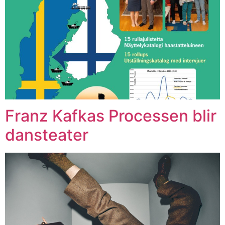
Franz Kafkas Processen blir
dansteater