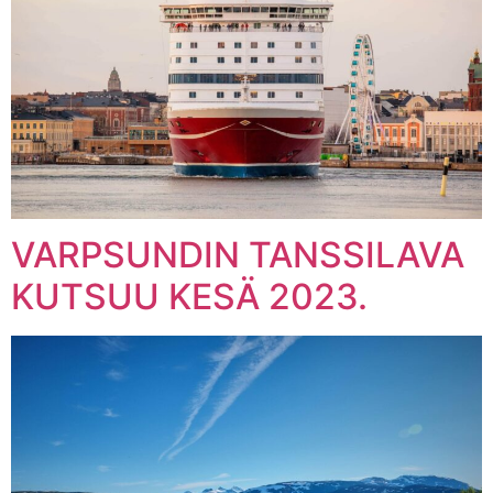
VARPSUNDIN TANSSILAVA
KUTSUU KESÄ 2023.