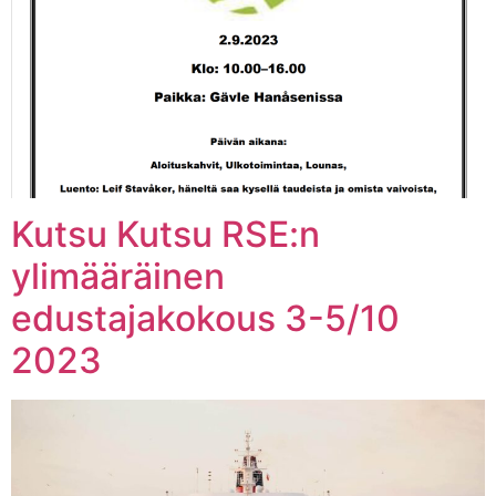
Kutsu Kutsu RSE:n
ylimääräinen
edustajakokous 3-5/10
2023