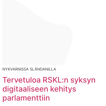
NYKVARNISSA SLÄNDANILLA
Tervetuloa RSKL:n syksyn
digitaaliseen kehitys
parlamenttiin