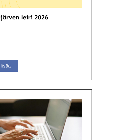
järven leiri 2026
 lisää