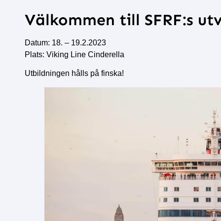
Välkommen till SFRF:s ut
Datum: 18. – 19.2.2023
Plats: Viking Line Cinderella
Utbildningen hålls på finska!