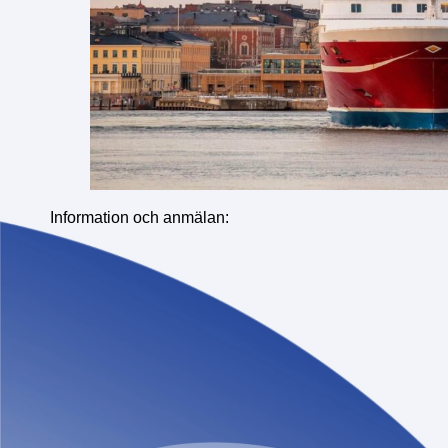
Information och anmälan: