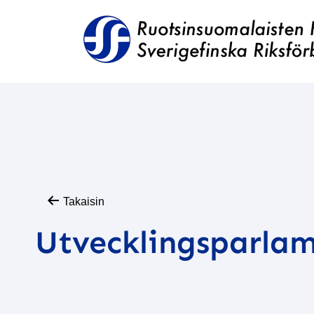
Takaisin
Utvecklingsparlam