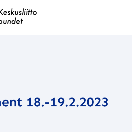
ent 18.-19.2.2023