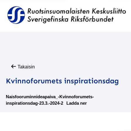
Takaisin
Kvinnoforumets inspirationsdag
Naisfooruminnideapaiva_-Kvinnoforumets-
inspirationsdag-23.3.-2024-2
Ladda ner