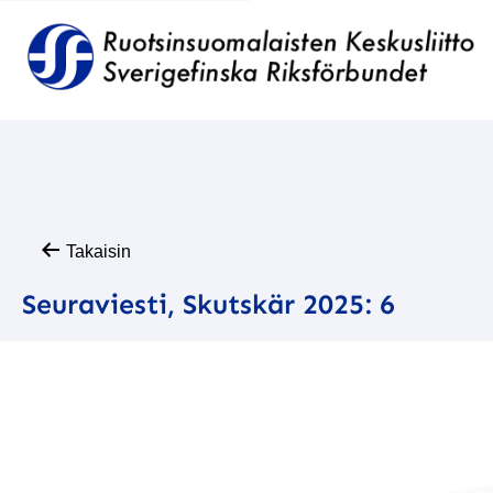
Takaisin
Seuraviesti, Skutskär 2025: 6