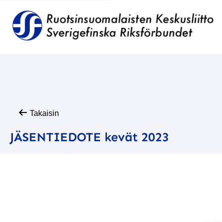
Takaisin
JÄSENTIEDOTE kevät 2023