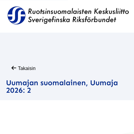
Takaisin
Uumajan suomalainen, Uumaja
2026: 2