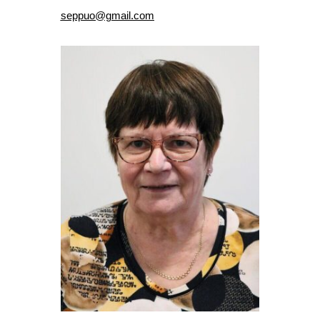
seppuo@gmail.com