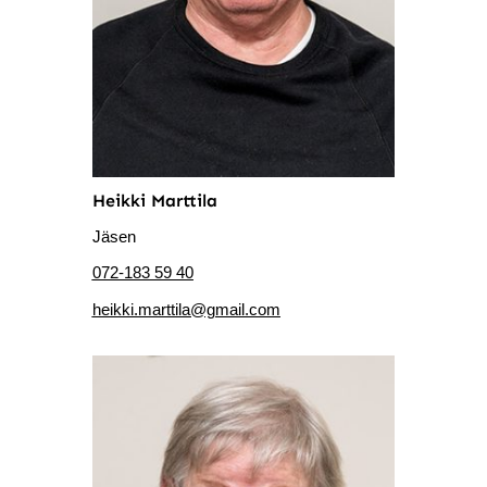
Heikki Marttila
Jäsen
072-183 59 40
heikki.marttila@gmail.com