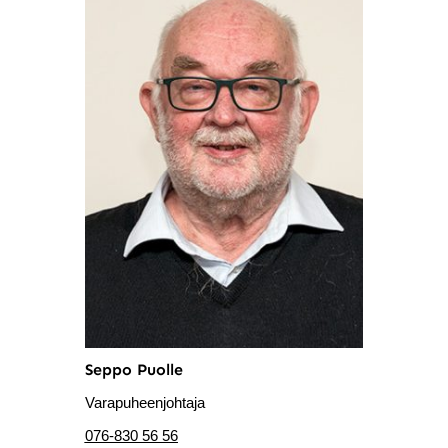
Seppo Puolle
Varapuheenjohtaja
076-830 56 56