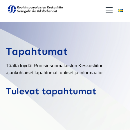
Tapahtumat
Täältä löydät Ruotsinsuomalaisten Keskusliiton
ajankohtaiset tapahtumat, uutiset ja informaatiot.
Tulevat tapahtumat