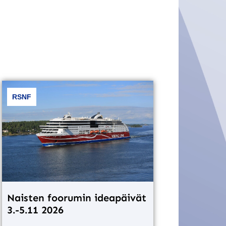
RSNF
Naisten foorumin ideapäivät
3.-5.11 2026