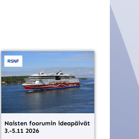
RSNF
Naisten foorumin ideapäivät
3.-5.11 2026